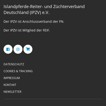
Islandpferde-Reiter- und Züchterverband
Deutschland (IPZV) e.V.
Der IPZV ist Anschlussverband der FN.
Der IPZV ist Mitglied der FEIF.
DATENSCHUTZ
COOKIES & TRACKING
IMPRESSUM
KONTAKT
NEWSLETTER