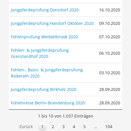
Jungpferdeprüfung Donzdorf 2020
16.10.2020
Jungpferdeprüfung Handorf Oktober 2020
09.10.2020
Fohlenprüfung Weddelbrook 2020
07.10.2020
Fohlen- & Jungpferdeprüfung
06.10.2020
Grenzlandhof 2020
Fohlen-, Basis- & Jungpferdeprüfung
03.10.2020
Roderath 2020
Jungpferdeprüfung Birkholz 2020
28.09.2020
Fohlenreise Berlin-Brandenburg 2020
28.09.2020
1 bis 10 von 1,037 Einträgen
Zurück
1
2
3
4
5
…
104