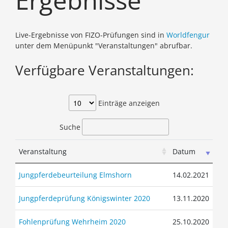
Ergebnisse
Live-Ergebnisse von FIZO-Prüfungen sind in
Worldfengur
unter dem Menüpunkt "Veranstaltungen" abrufbar.
Verfügbare Veranstaltungen:
Einträge anzeigen
Suche
Veranstaltung
Datum
Jungpferdebeurteilung Elmshorn
14.02.2021
Jungpferdeprüfung Königswinter 2020
13.11.2020
Fohlenprüfung Wehrheim 2020
25.10.2020