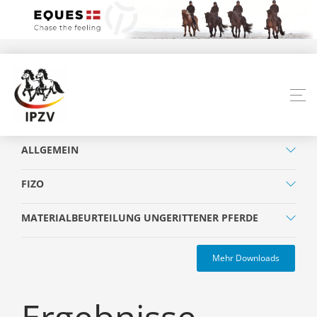
ALLGEMEIN
FIZO
MATERIALBEURTEILUNG UNGERITTENER PFERDE
Mehr Downloads