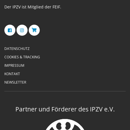
Der IPZV ist Mitglied der FEIF.
DATENSCHUTZ
COOKIES & TRACKING
IMPRESSUM
KONTAKT
NEWSLETTER
Partner und Förderer des IPZV e.V.