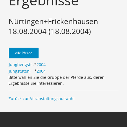
Ergebnisse
Nürtingen+Frickenhausen
18.08.2004 (18.08.2004)
Alle Pferde
Junghengste
:
*
2004
Jungstuten
:
*
2004
Bitte wählen Sie die Gruppe der Pferde aus, deren
Ergebnisse Sie interessieren.
Zurück zur Veranstaltungsauswahl