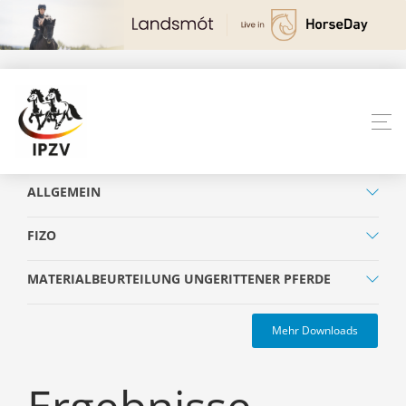
ALLGEMEIN
FIZO
MATERIALBEURTEILUNG UNGERITTENER PFERDE
Mehr Downloads