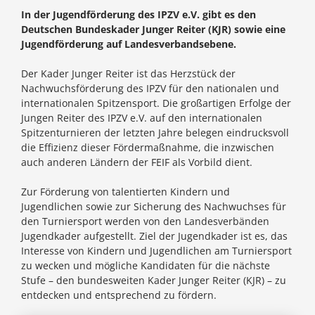
In der Jugendförderung des IPZV e.V. gibt es den
Deutschen Bundeskader Junger Reiter (KJR) sowie eine
Jugendförderung auf Landesverbandsebene.
Der Kader Junger Reiter ist das Herzstück der
Nachwuchsförderung des IPZV für den nationalen und
internationalen Spitzensport. Die großartigen Erfolge der
Jungen Reiter des IPZV e.V. auf den internationalen
Spitzenturnieren der letzten Jahre belegen eindrucksvoll
die Effizienz dieser Fördermaßnahme, die inzwischen
auch anderen Ländern der FEIF als Vorbild dient.
Zur Förderung von talentierten Kindern und
Jugendlichen sowie zur Sicherung des Nachwuchses für
den Turniersport werden von den Landesverbänden
Jugendkader aufgestellt. Ziel der Jugendkader ist es, das
Interesse von Kindern und Jugendlichen am Turniersport
zu wecken und mögliche Kandidaten für die nächste
Stufe – den bundesweiten Kader Junger Reiter (KJR) – zu
entdecken und entsprechend zu fördern.