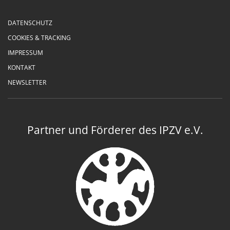
DATENSCHUTZ
COOKIES & TRACKING
IMPRESSUM
KONTAKT
NEWSLETTER
Partner und Förderer des IPZV e.V.