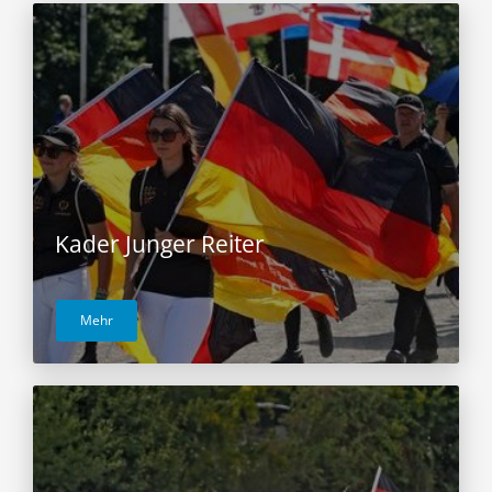
Kader Junger Reiter
Mehr