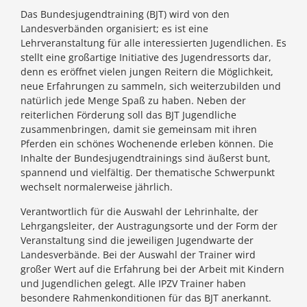
Das Bundesjugendtraining (BJT) wird von den
Landesverbänden organisiert; es ist eine
Lehrveranstaltung für alle interessierten Jugendlichen. Es
stellt eine großartige Initiative des Jugendressorts dar,
denn es eröffnet vielen jungen Reitern die Möglichkeit,
neue Erfahrungen zu sammeln, sich weiterzubilden und
natürlich jede Menge Spaß zu haben. Neben der
reiterlichen Förderung soll das BJT Jugendliche
zusammenbringen, damit sie gemeinsam mit ihren
Pferden ein schönes Wochenende erleben können. Die
Inhalte der Bundesjugendtrainings sind äußerst bunt,
spannend und vielfältig. Der thematische Schwerpunkt
wechselt normalerweise jährlich.
Verantwortlich für die Auswahl der Lehrinhalte, der
Lehrgangsleiter, der Austragungsorte und der Form der
Veranstaltung sind die jeweiligen Jugendwarte der
Landesverbände. Bei der Auswahl der Trainer wird
großer Wert auf die Erfahrung bei der Arbeit mit Kindern
und Jugendlichen gelegt. Alle IPZV Trainer haben
besondere Rahmenkonditionen für das BJT anerkannt.