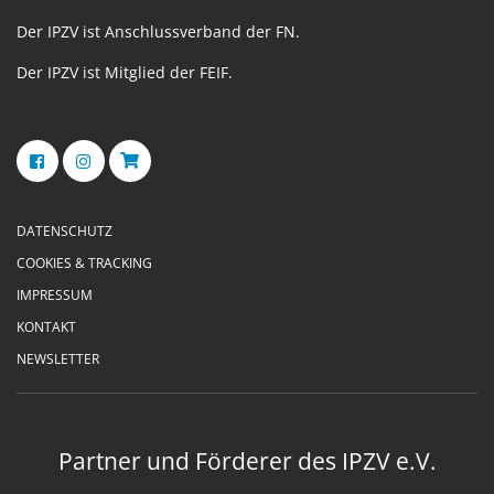
Der IPZV ist Anschlussverband der FN.
Der IPZV ist Mitglied der FEIF.
DATENSCHUTZ
COOKIES & TRACKING
IMPRESSUM
KONTAKT
NEWSLETTER
Partner und Förderer des IPZV e.V.