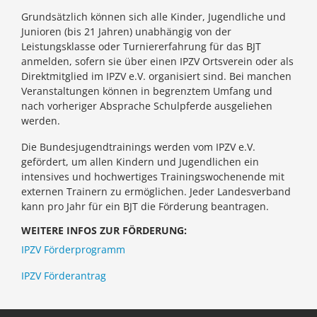
Grundsätzlich können sich alle Kinder, Jugendliche und
Junioren (bis 21 Jahren) unabhängig von der
Leistungsklasse oder Turniererfahrung für das BJT
anmelden, sofern sie über einen IPZV Ortsverein oder als
Direktmitglied im IPZV e.V. organisiert sind. Bei manchen
Veranstaltungen können in begrenztem Umfang und
nach vorheriger Absprache Schulpferde ausgeliehen
werden.
Die Bundesjugendtrainings werden vom IPZV e.V.
gefördert, um allen Kindern und Jugendlichen ein
intensives und hochwertiges Trainingswochenende mit
externen Trainern zu ermöglichen. Jeder Landesverband
kann pro Jahr für ein BJT die Förderung beantragen.
WEITERE INFOS ZUR FÖRDERUNG:
IPZV Förderprogramm
IPZV Förderantrag