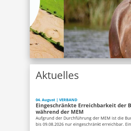
Aktuelles
04. August | VERBAND
Eingeschränkte Erreichbarkeit der 
während der MEM
Aufgrund der Durchführung der MEM ist die Bun
bis 09.08.2026 nur eingeschränkt erreichbar. Ein