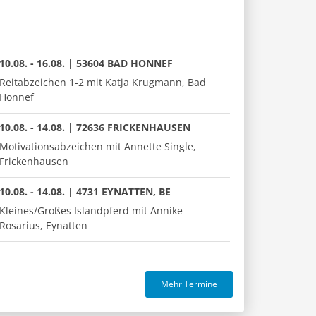
10.08. - 16.08. | 53604 BAD HONNEF
Reitabzeichen 1-2 mit Katja Krugmann, Bad
Honnef
10.08. - 14.08. | 72636 FRICKENHAUSEN
Motivationsabzeichen mit Annette Single,
Frickenhausen
10.08. - 14.08. | 4731 EYNATTEN, BE
Kleines/Großes Islandpferd mit Annike
Rosarius, Eynatten
Mehr Termine