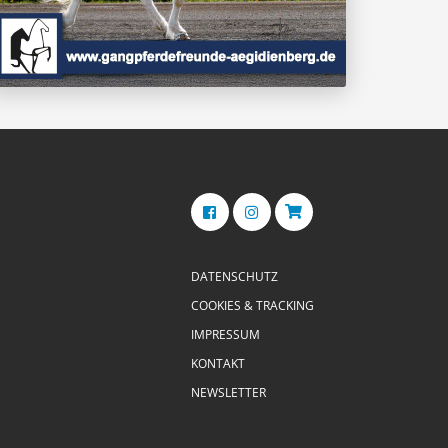
DATENSCHUTZ
COOKIES & TRACKING
IMPRESSUM
KONTAKT
NEWSLETTER