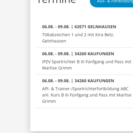
Aus- & Fortbildun
06.08. - 09.08. | 63571 GELNHAUSEN
Töltabzeichen 1 und 2 mit Kira Betz,
Gelnhausen
06.08. - 09.08. | 34260 KAUFUNGEN
IPZV Sportrichter B III Fünfgang und Pass mit
Marlise Grimm
06.08. - 09.08. | 34260 KAUFUNGEN
API- & Trainer-/Sportrichterfortbildung ABC
anl. Kurs B III Fünfgang und Pass mit Marlise
Grimm