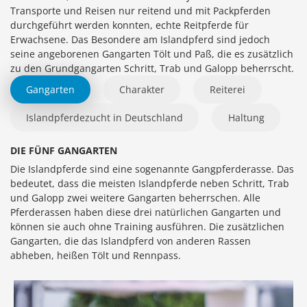
Transporte und Reisen nur reitend und mit Packpferden
durchgeführt werden konnten, echte Reitpferde für
Erwachsene. Das Besondere am Islandpferd sind jedoch
seine angeborenen Gangarten Tölt und Paß, die es zusätzlich
zu den Grundgangarten Schritt, Trab und Galopp beherrscht.
Gangarten
Charakter
Reiterei
Islandpferdezucht in Deutschland
Haltung
DIE FÜNF GANGARTEN
Die Islandpferde sind eine sogenannte Gangpferderasse. Das
bedeutet, dass die meisten Islandpferde neben Schritt, Trab
und Galopp zwei weitere Gangarten beherrschen. Alle
Pferderassen haben diese drei natürlichen Gangarten und
können sie auch ohne Training ausführen. Die zusätzlichen
Gangarten, die das Islandpferd von anderen Rassen
abheben, heißen Tölt und Rennpass.