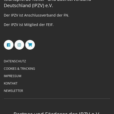
Deutschland (IPZV) e.V.
Der IPZV ist Anschlussverband der FN.
Der IPZV ist Mitglied der FEIF.
DATENSCHUTZ
COOKIES & TRACKING
IMPRESSUM
KONTAKT
NEWSLETTER