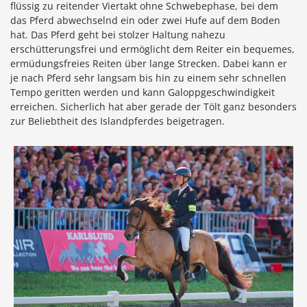
flüssig zu reitender Viertakt ohne Schwebephase, bei dem
das Pferd abwechselnd ein oder zwei Hufe auf dem Boden
hat. Das Pferd geht bei stolzer Haltung nahezu
erschütterungsfrei und ermöglicht dem Reiter ein bequemes,
ermüdungsfreies Reiten über lange Strecken. Dabei kann er
je nach Pferd sehr langsam bis hin zu einem sehr schnellen
Tempo geritten werden und kann Galoppgeschwindigkeit
erreichen. Sicherlich hat aber gerade der Tölt ganz besonders
zur Beliebtheit des Islandpferdes beigetragen.