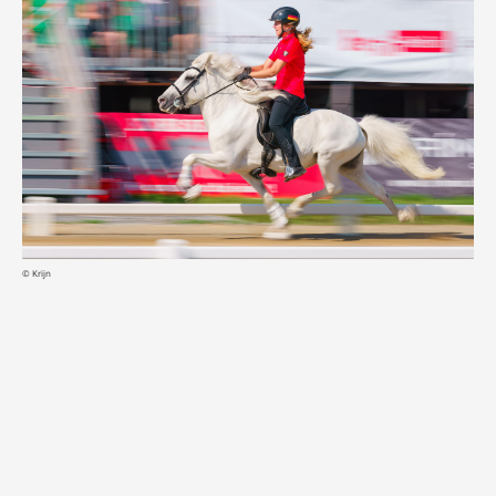
© Krijn