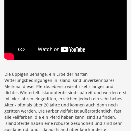
Die üppigen Behänge, ein Erbe der harten
Witterungsbedingungen in Island, sind unverkennbares
Merkmal dieser Pferde, ebenso wie ihr sehr langes und
dichtes Winterfell. Islandpferde sind spätreif und werden erst
mit vier Jahren eingeritten, erreichen jedoch ein sehr hohes
Alter - oftmals über 20 Jahre und können auch dann noch
geritten werden. Die Farbenvielfalt ist außerordentlich, fast
alle Fellfarben, die ein Pferd haben kann, sind zu finden.
Islandpferde haben eine robuste Gesundheit und sind sehr
ausdauernd, und - da auf Island über Jahrhunderte