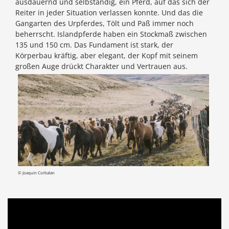
ausdauernd und selbständig, ein Pferd, auf das sich der
Reiter in jeder Situation verlassen konnte. Und das die
Gangarten des Urpferdes, Tölt und Paß immer noch
beherrscht. Islandpferde haben ein Stockmaß zwischen
135 und 150 cm. Das Fundament ist stark, der
Körperbau kräftig, aber elegant, der Kopf mit seinem
großen Auge drückt Charakter und Vertrauen aus.
© Joaquin Corbalan