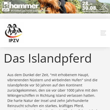
Das Islandpferd
Aus dem Dunkel der Zeit, "mit erhobenem Haupt,
vibrierenden Nüstern und wirbelnden Hufen" sind die
Islandpferde vor 50 Jahren auf den Kontinent
zurückgekommen, den sie vor über 1000 Jahre mit den
Wikingerschiffen in Richtung Island verlassen hatten.
Die harte Natur der Insel und zehn Jahrhunderte
Reinzucht schufen ein starkes, kräftiges Pferd,