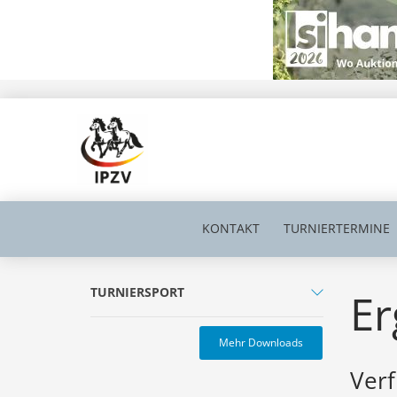
KONTAKT
TURNIERTERMINE
TURNIERSPORT
Er
Mehr Downloads
Verf