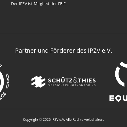
Der IPZV ist Mitglied der FEIF.
Partner und Förderer des IPZV e.V.
Copyright © 2026 IPZV e.V. Alle Rechte vorbehalten.