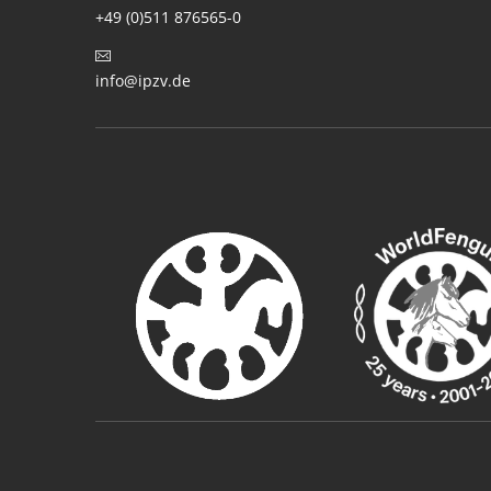
+49 (0)511 876565-0
info@ipzv.de