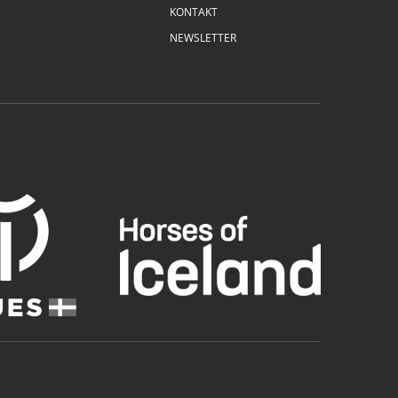
KONTAKT
NEWSLETTER