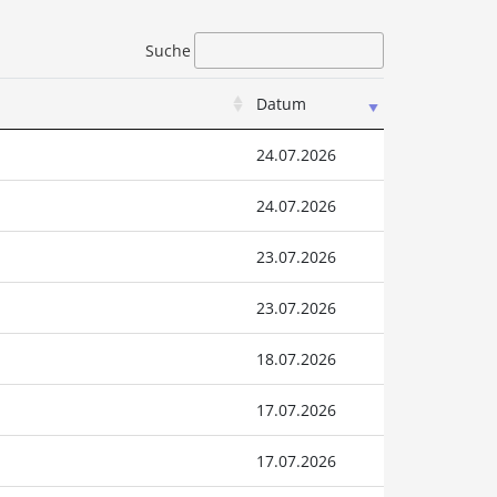
Suche
Datum
24.07.2026
24.07.2026
23.07.2026
23.07.2026
18.07.2026
17.07.2026
17.07.2026