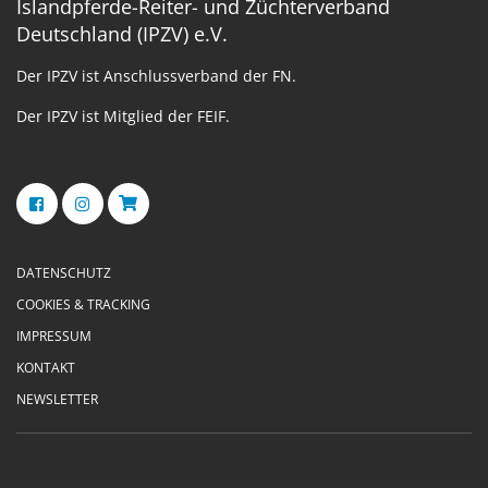
Islandpferde-Reiter- und Züchterverband
Deutschland (IPZV) e.V.
Der IPZV ist Anschlussverband der FN.
Der IPZV ist Mitglied der FEIF.
DATENSCHUTZ
COOKIES & TRACKING
IMPRESSUM
KONTAKT
NEWSLETTER