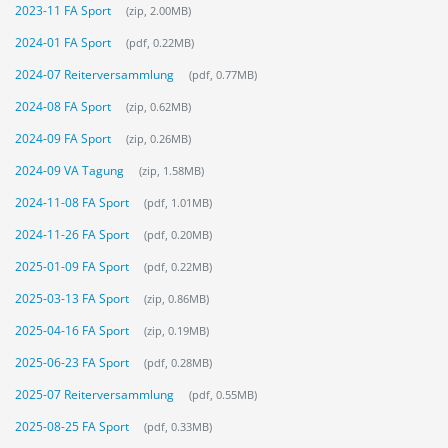
2023-11 FA Sport
(zip, 2.00MB)
2024-01 FA Sport
(pdf, 0.22MB)
2024-07 Reiterversammlung
(pdf, 0.77MB)
2024-08 FA Sport
(zip, 0.62MB)
2024-09 FA Sport
(zip, 0.26MB)
2024-09 VA Tagung
(zip, 1.58MB)
2024-11-08 FA Sport
(pdf, 1.01MB)
2024-11-26 FA Sport
(pdf, 0.20MB)
2025-01-09 FA Sport
(pdf, 0.22MB)
2025-03-13 FA Sport
(zip, 0.86MB)
2025-04-16 FA Sport
(zip, 0.19MB)
2025-06-23 FA Sport
(pdf, 0.28MB)
2025-07 Reiterversammlung
(pdf, 0.55MB)
2025-08-25 FA Sport
(pdf, 0.33MB)