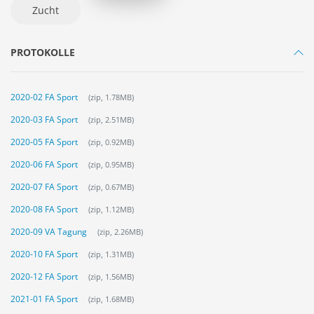
Zucht
PROTOKOLLE
2020-02 FA Sport
(zip, 1.78MB)
2020-03 FA Sport
(zip, 2.51MB)
2020-05 FA Sport
(zip, 0.92MB)
2020-06 FA Sport
(zip, 0.95MB)
2020-07 FA Sport
(zip, 0.67MB)
2020-08 FA Sport
(zip, 1.12MB)
2020-09 VA Tagung
(zip, 2.26MB)
2020-10 FA Sport
(zip, 1.31MB)
2020-12 FA Sport
(zip, 1.56MB)
2021-01 FA Sport
(zip, 1.68MB)