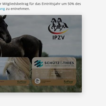
er Mitgliedsbeitrag für das Eintrittsjahr um 50% des
ung
zu entnehmen.