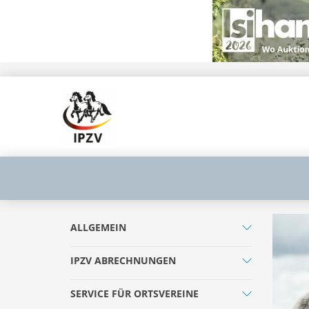
ALLGEMEIN
IPZV ABRECHNUNGEN
SERVICE FÜR ORTSVEREINE