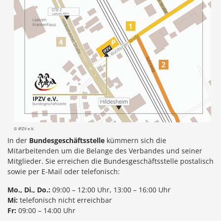
© IPZV e.V.
In der
Bundesgeschäftsstelle
kümmern sich die
Mitarbeitenden um die Belange des Verbandes und seiner
Mitglieder. Sie erreichen die Bundesgeschäftsstelle postalisch
sowie per E‑Mail oder telefonisch:
Mo., Di., Do.:
09:00 – 12:00 Uhr, 13:00 – 16:00 Uhr
Mi:
telefonisch nicht erreichbar
Fr:
09:00 – 14:00 Uhr