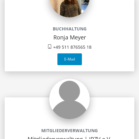
BUCHHALTUNG
Ronja Meyer
+49 511 876565 18
E-Mail
MITGLIEDERVERWALTUNG