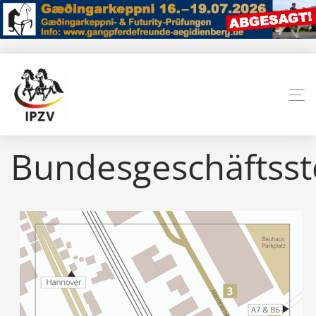
Bundesgeschäftsst