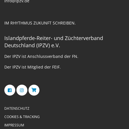
info@ipzv.de
IM RHYTHMUS ZUKUNFT SCHREIBEN.
Islandpferde-Reiter- und Züchterverband
Deutschland (IPZV) e.V.
Der IPZV ist Anschlussverband der FN.
Der IPZV ist Mitglied der FEIF.
DATENSCHUTZ
COOKIES & TRACKING
IMPRESSUM