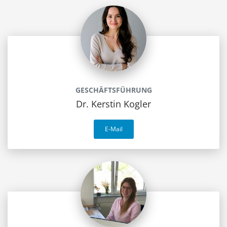
GESCHÄFTSFÜHRUNG
Dr. Kerstin Kogler
E-Mail