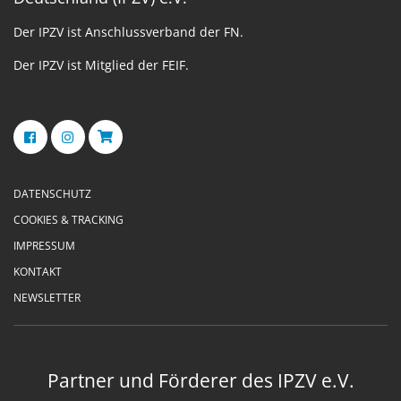
Der IPZV ist Anschlussverband der FN.
Der IPZV ist Mitglied der FEIF.
DATENSCHUTZ
COOKIES & TRACKING
IMPRESSUM
KONTAKT
NEWSLETTER
Partner und Förderer des IPZV e.V.