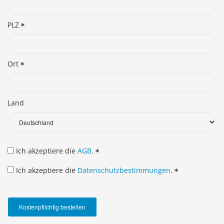
PLZ
Ort
Land
Ich akzeptiere die
AGB
.
Ich akzeptiere die
Datenschutzbestimmungen
.