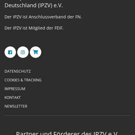
Deutschland (IPZV) e.V.
Der IPZV ist Anschlussverband der FN.
Der IPZV ist Mitglied der FEIF.
DATENSCHUTZ
COOKIES & TRACKING
IMPRESSUM
KONTAKT
NEWSLETTER
Partner und Förderer des IPZV e.V.