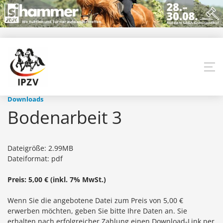
Downloads
Bodenarbeit 3
Dateigröße: 2.99MB
Dateiformat: pdf
Preis: 5,00 € (inkl. 7% MwSt.)
Wenn Sie die angebotene Datei zum Preis von 5,00 €
erwerben möchten, geben Sie bitte Ihre Daten an. Sie
erhalten nach erfolgreicher Zahlung einen Download-Link per