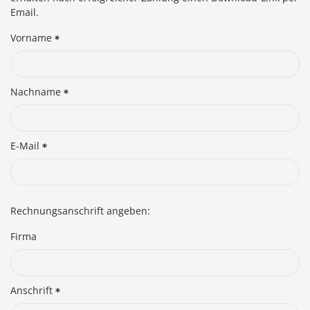
Email.
Vorname
Nachname
E-Mail
Rechnungsanschrift angeben:
Firma
Anschrift