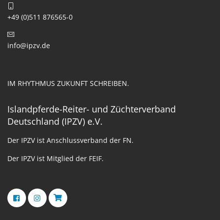
+49 (0)511 876565-0
info@ipzv.de
IM RHYTHMUS ZUKUNFT SCHREIBEN.
Islandpferde-Reiter- und Züchterverband
Deutschland (IPZV) e.V.
Der IPZV ist Anschlussverband der FN.
Der IPZV ist Mitglied der FEIF.