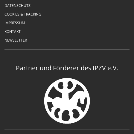
DATENSCHUTZ
COOKIES & TRACKING
IMPRESSUM
KONTAKT
NEWSLETTER
Partner und Förderer des IPZV e.V.