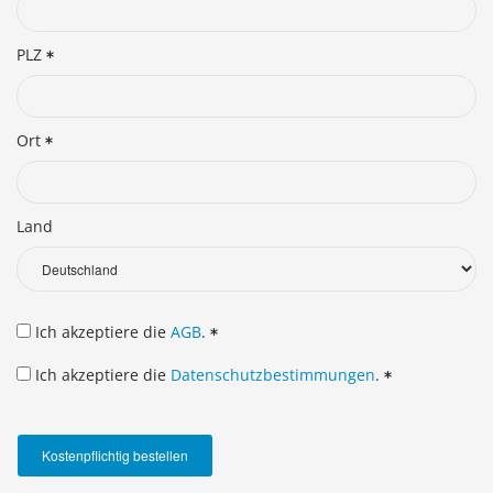
PLZ
Ort
Land
Ich akzeptiere die
AGB
.
Ich akzeptiere die
Datenschutzbestimmungen
.