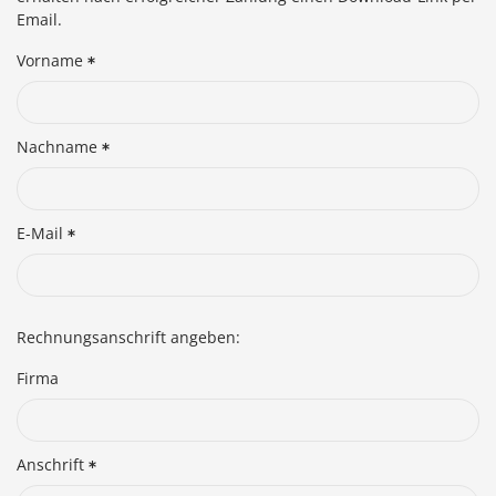
Email.
Vorname
Nachname
E-Mail
Rechnungsanschrift angeben:
Firma
Anschrift