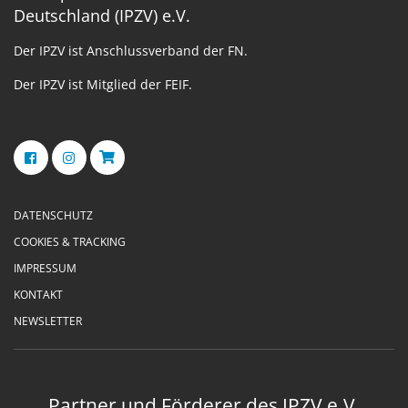
Deutschland (IPZV) e.V.
Der IPZV ist Anschlussverband der FN.
Der IPZV ist Mitglied der FEIF.
DATENSCHUTZ
COOKIES & TRACKING
IMPRESSUM
KONTAKT
NEWSLETTER
Partner und Förderer des IPZV e.V.