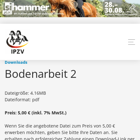
Downloads
Bodenarbeit 2
Dateigröße: 4.16MB
Dateiformat: pdf
Preis: 5,00 € (inkl. 7% MwSt.)
Wenn Sie die angebotene Datei zum Preis von 5,00 €
erwerben möchten, geben Sie bitte Ihre Daten an. Sie
erhalten nach erfolgreicher Zahlung einen Download-Link per