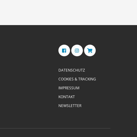
DATENSCHUTZ
COOKIES & TRACKING
IMPRESSUM
KONTAKT
NEWSLETTER