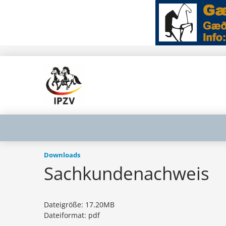
Downloads
Sachkundenachweis
Dateigröße: 17.20MB
Dateiformat: pdf