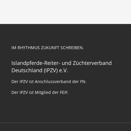
IM RHYTHMUS ZUKUNFT SCHREIBEN.
Islandpferde-Reiter- und Züchterverband
Deutschland (IPZV) e.V.
Der IPZV ist Anschlussverband der FN.
Der IPZV ist Mitglied der FEIF.