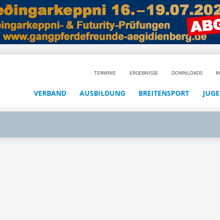
TERMINE
ERGEBNISSE
DOWNLOADS
M
VERBAND
AUSBILDUNG
BREITENSPORT
JUG