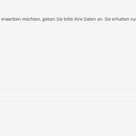
 erwerben möchten, geben Sie bitte Ihre Daten an. Sie erhalten n