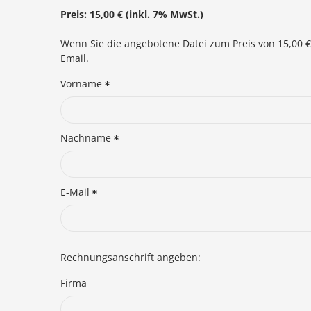
Preis: 15,00 € (inkl. 7% MwSt.)
Wenn Sie die angebotene Datei zum Preis von 15,00 €
Email.
Vorname
Nachname
E-Mail
Rechnungsanschrift angeben:
Firma