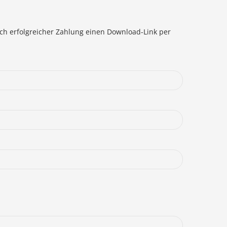
ach erfolgreicher Zahlung einen Download-Link per