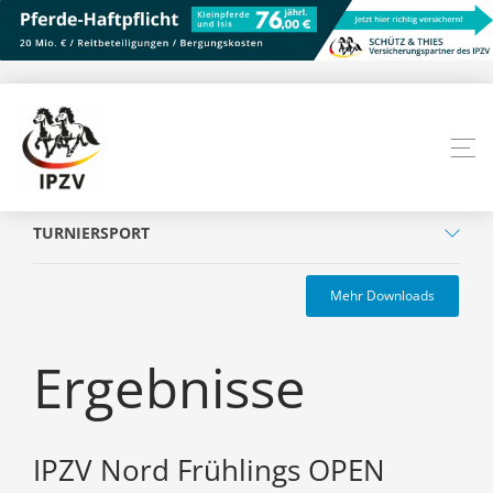
TURNIERSPORT
Mehr Downloads
Ergebnisse
IPZV Nord Frühlings OPEN