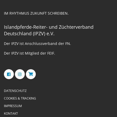
IM RHYTHMUS ZUKUNFT SCHREIBEN.
Islandpferde-Reiter- und Züchterverband
Deutschland (IPZV) e.V.
Der IPZV ist Anschlussverband der FN.
Der IPZV ist Mitglied der FEIF.
DATENSCHUTZ
COOKIES & TRACKING
IMPRESSUM
KONTAKT