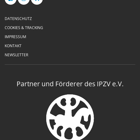
DATENSCHUTZ
COOKIES & TRACKING
IMPRESSUM
KONTAKT
NEWSLETTER
Partner und Förderer des IPZV e.V.