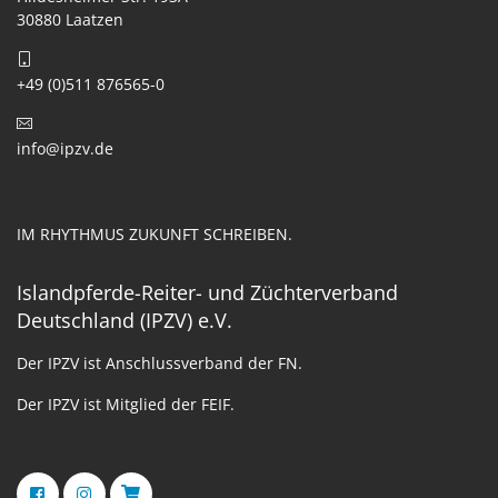
30880 Laatzen
+49 (0)511 876565-0
info@ipzv.de
IM RHYTHMUS ZUKUNFT SCHREIBEN.
Islandpferde-Reiter- und Züchterverband
Deutschland (IPZV) e.V.
Der IPZV ist Anschlussverband der FN.
Der IPZV ist Mitglied der FEIF.