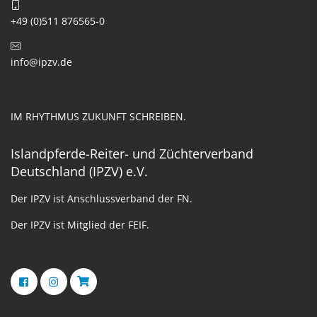
+49 (0)511 876565-0
info@ipzv.de
IM RHYTHMUS ZUKUNFT SCHREIBEN.
Islandpferde-Reiter- und Züchterverband
Deutschland (IPZV) e.V.
Der IPZV ist Anschlussverband der FN.
Der IPZV ist Mitglied der FEIF.