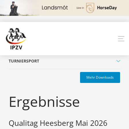
TURNIERSPORT
Mehr Downloads
Ergebnisse
Qualitag Heesberg Mai 2026