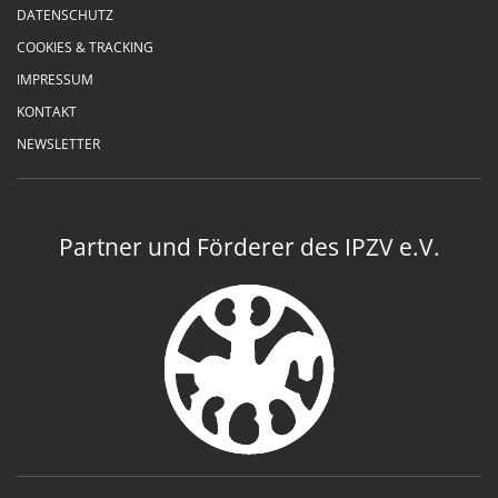
DATENSCHUTZ
COOKIES & TRACKING
IMPRESSUM
KONTAKT
NEWSLETTER
Partner und Förderer des IPZV e.V.