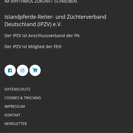
IM RHYTHMUS ZUKUNFT SCHREIBEN.
Islandpferde-Reiter- und Züchterverband
Deutschland (IPZV) e.V.
Der IPZV ist Anschlussverband der FN.
Der IPZV ist Mitglied der FEIF.
DATENSCHUTZ
COOKIES & TRACKING
IMPRESSUM
KONTAKT
NEWSLETTER