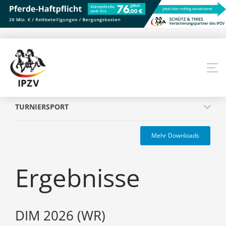
TURNIERSPORT
Mehr Downloads
Ergebnisse
DIM 2026 (WR)