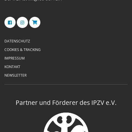
DATENSCHUTZ
COOKIES & TRACKING
IMPRESSUM
KONTAKT
NEWSLETTER
Partner und Förderer des IPZV e.V.