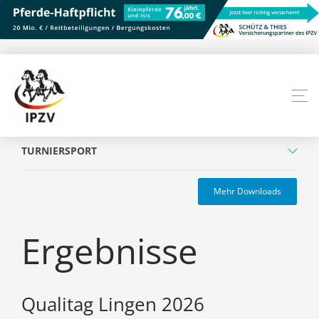
TURNIERSPORT
Mehr Downloads
Ergebnisse
Qualitag Lingen 2026