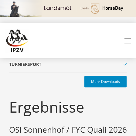
TURNIERSPORT
Mehr Downloads
Ergebnisse
OSI Sonnenhof / FYC Quali 2026