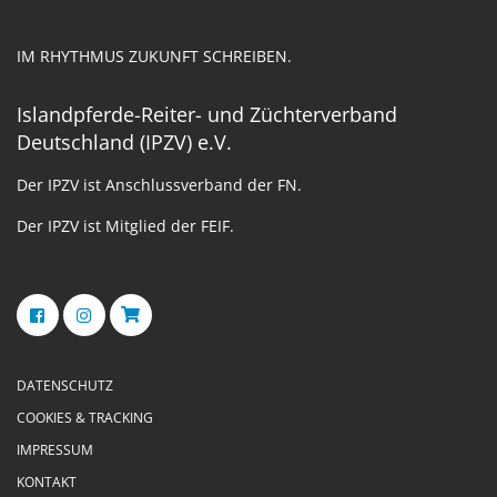
IM RHYTHMUS ZUKUNFT SCHREIBEN.
Islandpferde-Reiter- und Züchterverband
Deutschland (IPZV) e.V.
Der IPZV ist Anschlussverband der FN.
Der IPZV ist Mitglied der FEIF.
DATENSCHUTZ
COOKIES & TRACKING
IMPRESSUM
KONTAKT