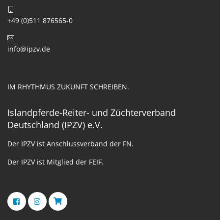
+49 (0)511 876565-0
info@ipzv.de
IM RHYTHMUS ZUKUNFT SCHREIBEN.
Islandpferde-Reiter- und Züchterverband
Deutschland (IPZV) e.V.
Der IPZV ist Anschlussverband der FN.
Der IPZV ist Mitglied der FEIF.