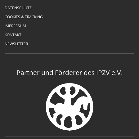
DATENSCHUTZ
COOKIES & TRACKING
IMPRESSUM
KONTAKT
NEWSLETTER
Partner und Förderer des IPZV e.V.