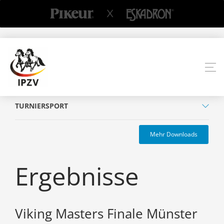
TURNIERSPORT
Mehr Downloads
Ergebnisse
Viking Masters Finale Münster