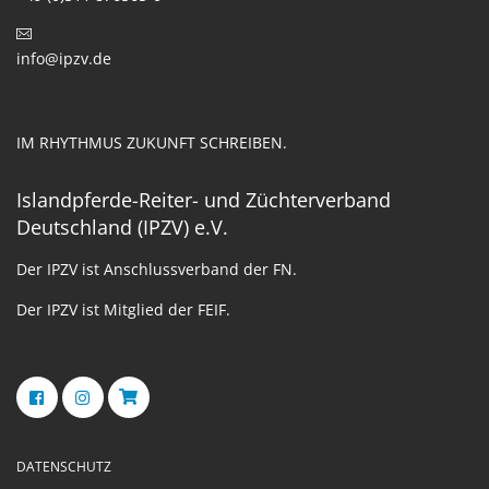
info@ipzv.de
IM RHYTHMUS ZUKUNFT SCHREIBEN.
Islandpferde-Reiter- und Züchterverband
Deutschland (IPZV) e.V.
Der IPZV ist Anschlussverband der FN.
Der IPZV ist Mitglied der FEIF.
DATENSCHUTZ