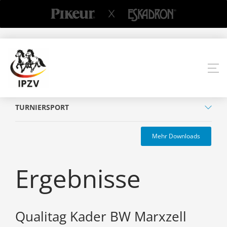
TURNIERSPORT
Mehr Downloads
Ergebnisse
Qualitag Kader BW Marxzell