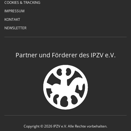
COOKIES & TRACKING
IMPRESSUM
KONTAKT
NEWSLETTER
Partner und Förderer des IPZV e.V.
Copyright © 2026 IPZV e.V. Alle Rechte vorbehalten.