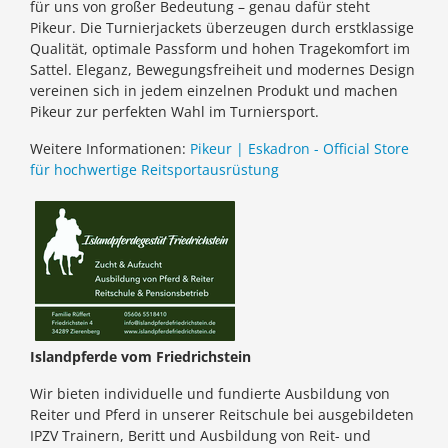
für uns von großer Bedeutung – genau dafür steht
Pikeur. Die Turnierjackets überzeugen durch erstklassige
Qualität, optimale Passform und hohen Tragekomfort im
Sattel. Eleganz, Bewegungsfreiheit und modernes Design
vereinen sich in jedem einzelnen Produkt und machen
Pikeur zur perfekten Wahl im Turniersport.
Weitere Informationen:
Pikeur | Eskadron - Official Store
für hochwertige Reitsportausrüstung
Islandpferde vom Friedrichstein
Wir bieten individuelle und fundierte Ausbildung von
Reiter und Pferd in unserer Reitschule bei ausgebildeten
IPZV Trainern, Beritt und Ausbildung von Reit- und