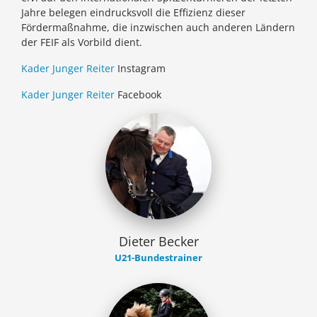
Jahre belegen eindrucksvoll die Effizienz dieser
Fördermaßnahme, die inzwischen auch anderen Ländern
der FEIF als Vorbild dient.
K
ader Junger Reiter
Instagram
K
ader Junger Reiter
Facebook
Dieter Becker
U21-Bundestrainer