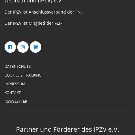
Deutschland (IPZV) e.V.
Der IPZV ist Anschlussverband der FN.
Der IPZV ist Mitglied der FEIF.
DATENSCHUTZ
COOKIES & TRACKING
IMPRESSUM
KONTAKT
NEWSLETTER
Partner und Förderer des IPZV e.V.