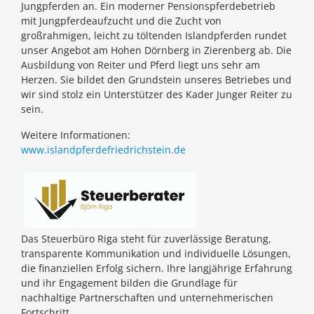
Jungpferden an. Ein moderner Pensionspferdebetrieb
mit Jungpferdeaufzucht und die Zucht von
großrahmigen, leicht zu töltenden Islandpferden rundet
unser Angebot am Hohen Dörnberg in Zierenberg ab. Die
Ausbildung von Reiter und Pferd liegt uns sehr am
Herzen. Sie bildet den Grundstein unseres Betriebes und
wir sind stolz ein Unterstützer des Kader Junger Reiter zu
sein.
Weitere Informationen:
www.islandpferdefriedrichstein.de
Das Steuerbüro Riga steht für zuverlässige Beratung,
transparente Kommunikation und individuelle Lösungen,
die finanziellen Erfolg sichern. Ihre langjährige Erfahrung
und ihr Engagement bilden die Grundlage für
nachhaltige Partnerschaften und unternehmerischen
Fortschritt.