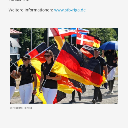
Weitere Informationen:
www.stb-riga.de
© Neddens-Tierfoto