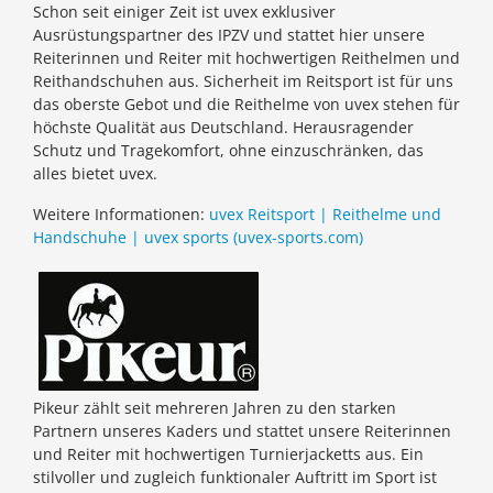
Schon seit einiger Zeit ist uvex exklusiver
Ausrüstungspartner des IPZV und stattet hier unsere
Reiterinnen und Reiter mit hochwertigen Reithelmen und
Reithandschuhen aus. Sicherheit im Reitsport ist für uns
das oberste Gebot und die Reithelme von uvex stehen für
höchste Qualität aus Deutschland. Herausragender
Schutz und Tragekomfort, ohne einzuschränken, das
alles bietet uvex.
Weitere Informationen:
uvex Reitsport | Reithelme und
Handschuhe | uvex sports (uvex-sports.com)
Pikeur zählt seit mehreren Jahren zu den starken
Partnern unseres Kaders und stattet unsere Reiterinnen
und Reiter mit hochwertigen Turnierjacketts aus. Ein
stilvoller und zugleich funktionaler Auftritt im Sport ist