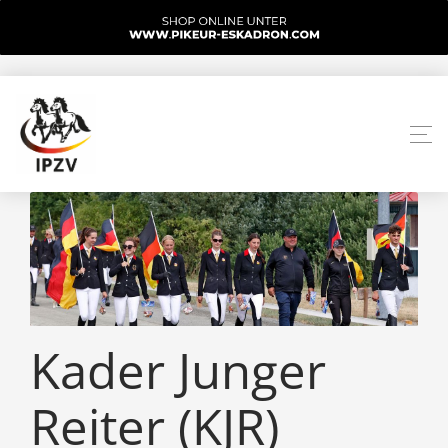
Kader Junger
Reiter (KJR)