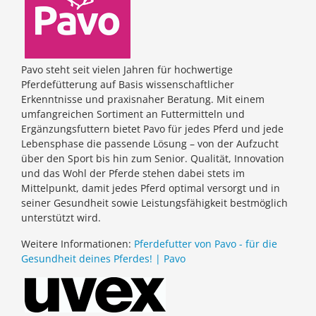
Pavo steht seit vielen Jahren für hochwertige
Pferdefütterung auf Basis wissenschaftlicher
Erkenntnisse und praxisnaher Beratung. Mit einem
umfangreichen Sortiment an Futtermitteln und
Ergänzungsfuttern bietet Pavo für jedes Pferd und jede
Lebensphase die passende Lösung – von der Aufzucht
über den Sport bis hin zum Senior. Qualität, Innovation
und das Wohl der Pferde stehen dabei stets im
Mittelpunkt, damit jedes Pferd optimal versorgt und in
seiner Gesundheit sowie Leistungsfähigkeit bestmöglich
unterstützt wird.
Weitere Informationen:
Pferdefutter von Pavo - für die
Gesundheit deines Pferdes! | Pavo