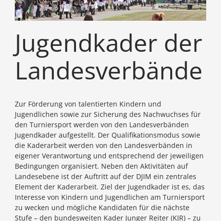
Jugendkader der
Landesverbände
Zur Förderung von talentierten Kindern und
Jugendlichen sowie zur Sicherung des Nachwuchses für
den Turniersport werden von den Landesverbänden
Jugendkader aufgestellt. Der Qualifikationsmodus sowie
die Kaderarbeit werden von den Landesverbänden in
eigener Verantwortung und entsprechend der jeweiligen
Bedingungen organisiert. Neben den Aktivitäten auf
Landesebene ist der Auftritt auf der DJIM ein zentrales
Element der Kaderarbeit. Ziel der Jugendkader ist es, das
Interesse von Kindern und Jugendlichen am Turniersport
zu wecken und mögliche Kandidaten für die nächste
Stufe – den bundesweiten Kader Junger Reiter (KJR) – zu