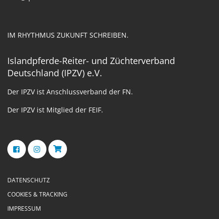
IM RHYTHMUS ZUKUNFT SCHREIBEN.
Islandpferde-Reiter- und Züchterverband
Deutschland (IPZV) e.V.
Der IPZV ist Anschlussverband der FN.
Der IPZV ist Mitglied der FEIF.
DATENSCHUTZ
COOKIES & TRACKING
IMPRESSUM