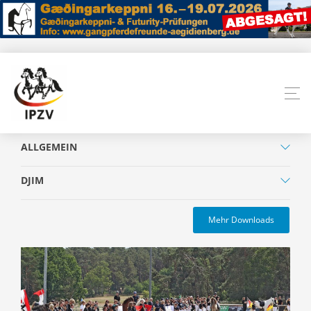
ALLGEMEIN
DJIM
Mehr Downloads