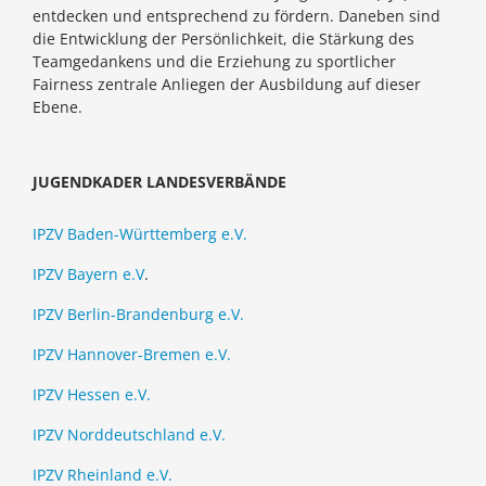
entdecken und entsprechend zu fördern. Daneben sind
die Entwicklung der Persönlichkeit, die Stärkung des
Teamgedankens und die Erziehung zu sportlicher
Fairness zentrale Anliegen der Ausbildung auf dieser
Ebene.
JUGENDKADER LANDESVERBÄNDE
IPZV Baden-Württemberg e.V.
IPZV Bayern e.V
.
IPZV Berlin-Brandenburg e.V.
IPZV Hannover-Bremen e.V.
IPZV Hessen e.V.
IPZV Norddeutschland e.V.
IPZV Rheinland e.V.