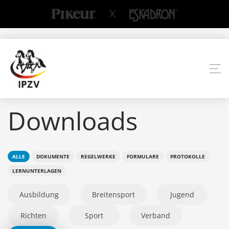
Downloads
ALLE
DOKUMENTE
REGELWERKE
FORMULARE
PROTOKOLLE
LERNUNTERLAGEN
Ausbildung
Breitensport
Jugend
Richten
Sport
Verband