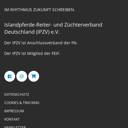
IM RHYTHMUS ZUKUNFT SCHREIBEN.
Islandpferde-Reiter- und Züchterverband
Deutschland (IPZV) e.V.
Der IPZV ist Anschlussverband der FN.
Der IPZV ist Mitglied der FEIF.
DATENSCHUTZ
COOKIES & TRACKING
IMPRESSUM
KONTAKT
NEWSLETTER