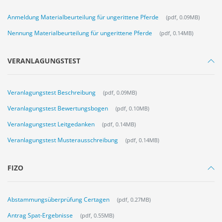
Anmeldung Materialbeurteilung für ungerittene Pferde
(pdf, 0.09MB)
Nennung Materialbeurteilung für ungerittene Pferde
(pdf, 0.14MB)
VERANLAGUNGSTEST
Veranlagungstest Beschreibung
(pdf, 0.09MB)
Veranlagungstest Bewertungsbogen
(pdf, 0.10MB)
Veranlagungstest Leitgedanken
(pdf, 0.14MB)
Veranlagungstest Musterausschreibung
(pdf, 0.14MB)
FIZO
Abstammungsüberprüfung Certagen
(pdf, 0.27MB)
Antrag Spat-Ergebnisse
(pdf, 0.55MB)