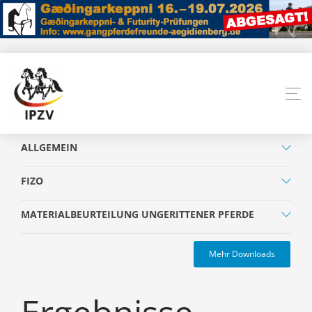
ALLGEMEIN
FIZO
MATERIALBEURTEILUNG UNGERITTENER PFERDE
Mehr Downloads