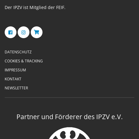
Der IPZV ist Mitglied der FEIF.
DATENSCHUTZ
COOKIES & TRACKING
IMPRESSUM
KONTAKT
NEWSLETTER
Partner und Förderer des IPZV e.V.