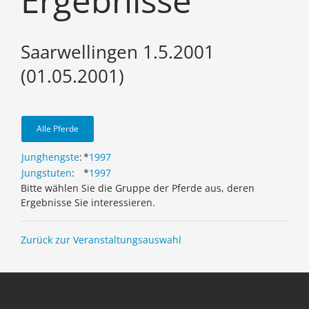
Ergebnisse
Saarwellingen 1.5.2001
(01.05.2001)
Alle Pferde
Junghengste
:
*
1997
Jungstuten
:
*
1997
Bitte wählen Sie die Gruppe der Pferde aus, deren
Ergebnisse Sie interessieren.
Zurück zur Veranstaltungsauswahl