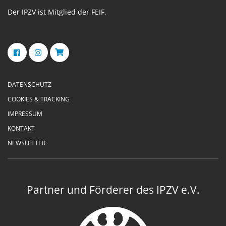
Der IPZV ist Mitglied der FEIF.
DATENSCHUTZ
COOKIES & TRACKING
IMPRESSUM
KONTAKT
NEWSLETTER
Partner und Förderer des IPZV e.V.