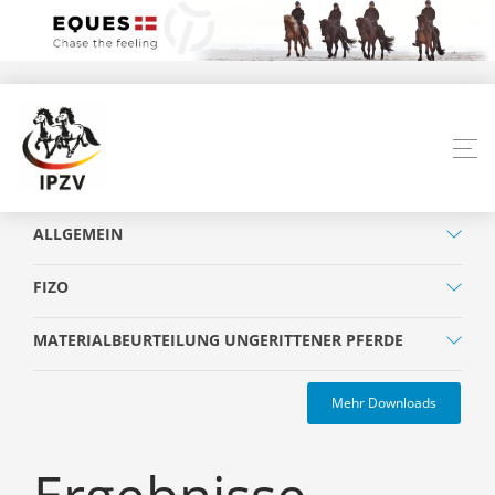
ALLGEMEIN
FIZO
MATERIALBEURTEILUNG UNGERITTENER PFERDE
Mehr Downloads