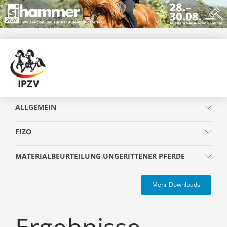
ALLGEMEIN
FIZO
MATERIALBEURTEILUNG UNGERITTENER PFERDE
Mehr Downloads