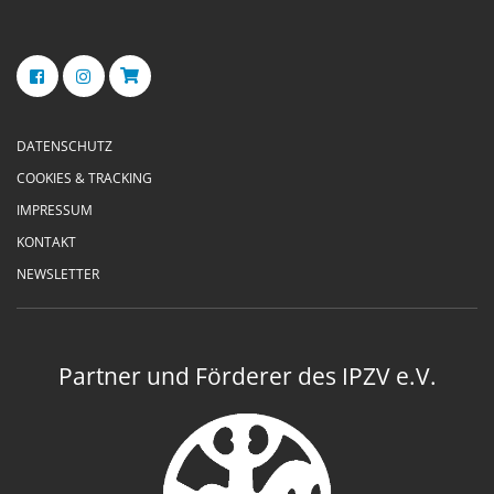
DATENSCHUTZ
COOKIES & TRACKING
IMPRESSUM
KONTAKT
NEWSLETTER
Partner und Förderer des IPZV e.V.