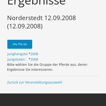
Ergebnisse
Norderstedt 12.09.2008
(12.09.2008)
Alle Pferde
Junghengste
:
*
2008
Jungstuten
:
*
2008
Bitte wählen Sie die Gruppe der Pferde aus, deren
Ergebnisse Sie interessieren.
Zurück zur Veranstaltungsauswahl