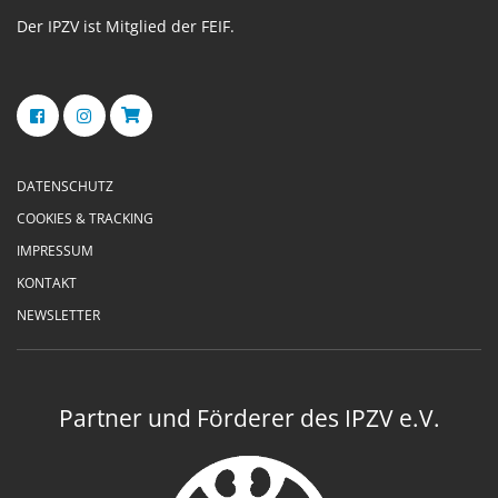
Der IPZV ist Mitglied der FEIF.
DATENSCHUTZ
COOKIES & TRACKING
IMPRESSUM
KONTAKT
NEWSLETTER
Partner und Förderer des IPZV e.V.