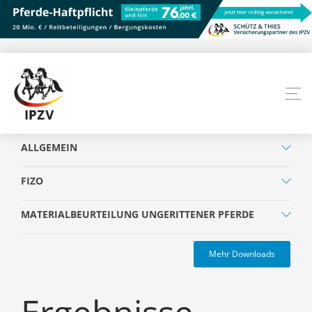
ALLGEMEIN
FIZO
MATERIALBEURTEILUNG UNGERITTENER PFERDE
Mehr Downloads