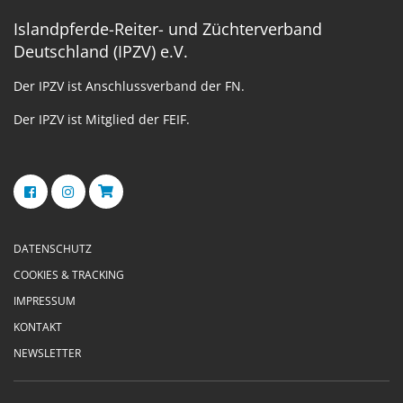
Islandpferde-Reiter- und Züchterverband
Deutschland (IPZV) e.V.
Der IPZV ist Anschlussverband der FN.
Der IPZV ist Mitglied der FEIF.
DATENSCHUTZ
COOKIES & TRACKING
IMPRESSUM
KONTAKT
NEWSLETTER