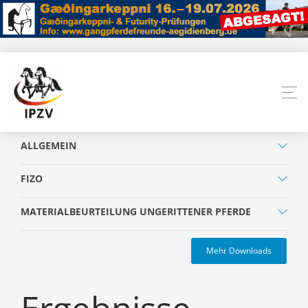
ALLGEMEIN
FIZO
MATERIALBEURTEILUNG UNGERITTENER PFERDE
Mehr Downloads