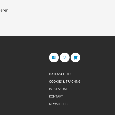
ieren.
DATENSCHUTZ
COOKIES & TRACKING
IMPRESSUM
KONTAKT
NEWSLETTER