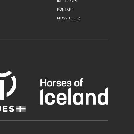
IMPRESSUM
KONTAKT
NEWSLETTER