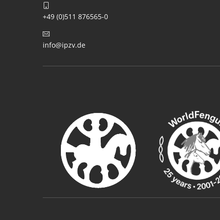
+49 (0)511 876565-0
info@ipzv.de