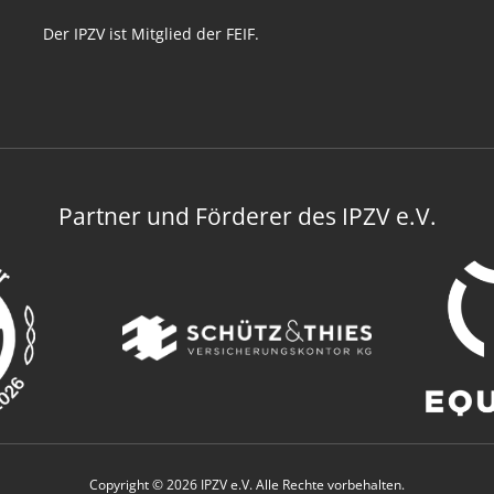
Der IPZV ist Mitglied der FEIF.
Partner und Förderer des IPZV e.V.
Copyright © 2026 IPZV e.V. Alle Rechte vorbehalten.