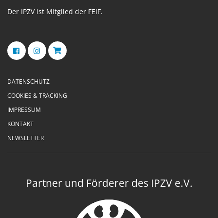
Der IPZV ist Mitglied der FEIF.
DATENSCHUTZ
COOKIES & TRACKING
IMPRESSUM
KONTAKT
NEWSLETTER
Partner und Förderer des IPZV e.V.