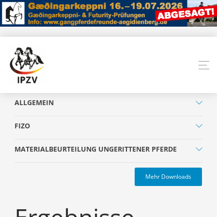
ALLGEMEIN
FIZO
MATERIALBEURTEILUNG UNGERITTENER PFERDE
Mehr Downloads