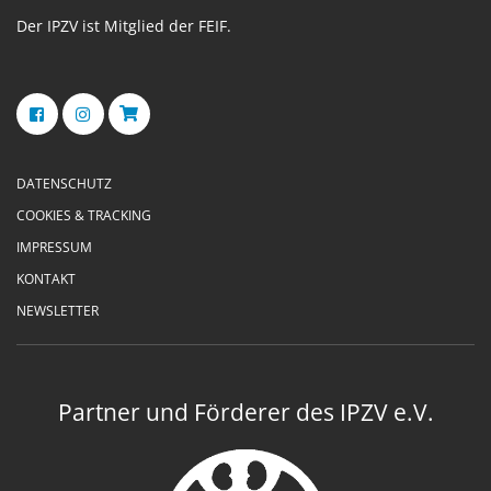
Der IPZV ist Mitglied der FEIF.
DATENSCHUTZ
COOKIES & TRACKING
IMPRESSUM
KONTAKT
NEWSLETTER
Partner und Förderer des IPZV e.V.