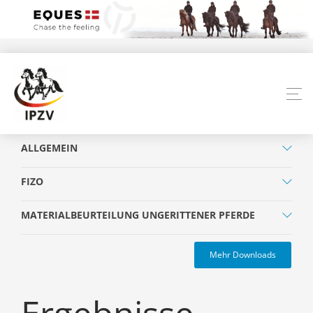
ALLGEMEIN
FIZO
MATERIALBEURTEILUNG UNGERITTENER PFERDE
Mehr Downloads