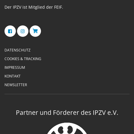
Der IPZV ist Mitglied der FEIF.
DATENSCHUTZ
COOKIES & TRACKING
IMPRESSUM
KONTAKT
NEWSLETTER
Partner und Förderer des IPZV e.V.