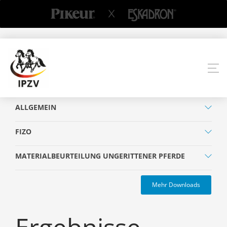
ALLGEMEIN
FIZO
MATERIALBEURTEILUNG UNGERITTENER PFERDE
Mehr Downloads