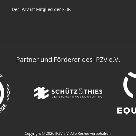
Der IPZV ist Mitglied der FEIF.
Partner und Förderer des IPZV e.V.
Copyright © 2026 IPZV e.V. Alle Rechte vorbehalten.