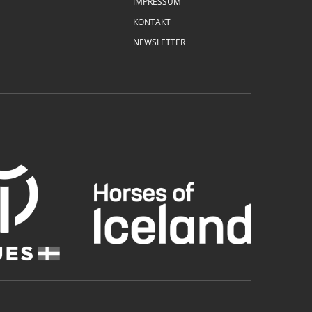
IMPRESSUM
KONTAKT
NEWSLETTER