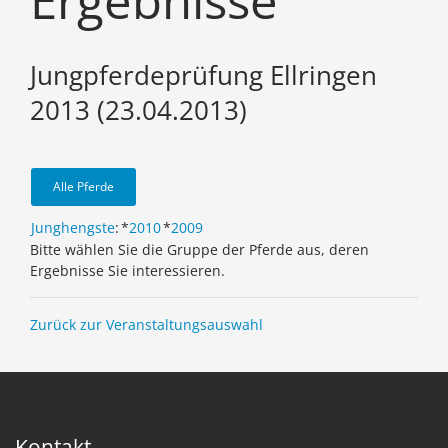
Ergebnisse
Jungpferdeprüfung Ellringen
2013 (23.04.2013)
Alle Pferde
Junghengste
:
*
2010
*
2009
Bitte wählen Sie die Gruppe der Pferde aus, deren
Ergebnisse Sie interessieren.
Zurück zur Veranstaltungsauswahl
Kontakt