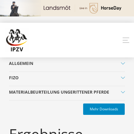
ALLGEMEIN
FIZO
MATERIALBEURTEILUNG UNGERITTENER PFERDE
Mehr Downloads