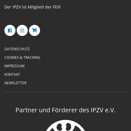
Der IPZV ist Mitglied der FEIF.
DATENSCHUTZ
COOKIES & TRACKING
IMPRESSUM
KONTAKT
NEWSLETTER
Partner und Förderer des IPZV e.V.