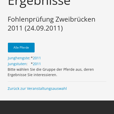
Ergebnisse
Fohlenprüfung Zweibrücken
2011 (24.09.2011)
Alle Pferde
Junghengste
:
*
2011
Jungstuten
:
*
2011
Bitte wählen Sie die Gruppe der Pferde aus, deren
Ergebnisse Sie interessieren.
Zurück zur Veranstaltungsauswahl