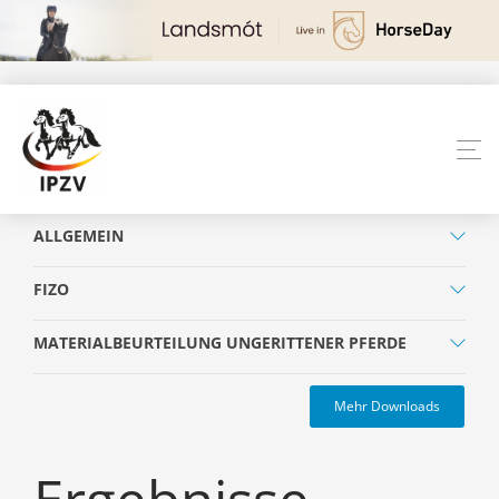
ALLGEMEIN
FIZO
MATERIALBEURTEILUNG UNGERITTENER PFERDE
Mehr Downloads