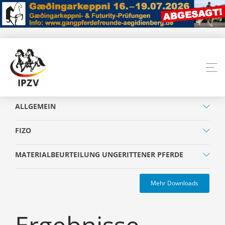
ALLGEMEIN
FIZO
MATERIALBEURTEILUNG UNGERITTENER PFERDE
Mehr Downloads