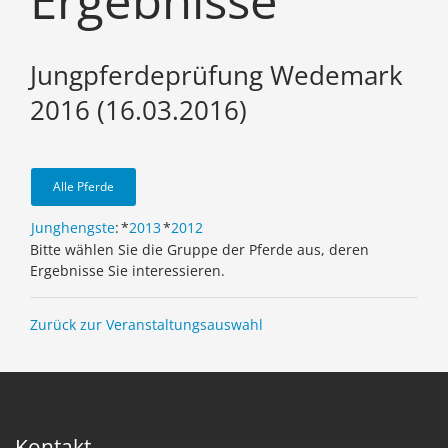
Ergebnisse
Jungpferdeprüfung Wedemark
2016 (16.03.2016)
Alle Pferde
Junghengste
:
*
2013
*
2012
Bitte wählen Sie die Gruppe der Pferde aus, deren
Ergebnisse Sie interessieren.
Zurück zur Veranstaltungsauswahl
Kontakt