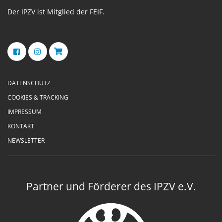
Der IPZV ist Mitglied der FEIF.
DATENSCHUTZ
COOKIES & TRACKING
IMPRESSUM
KONTAKT
NEWSLETTER
Partner und Förderer des IPZV e.V.