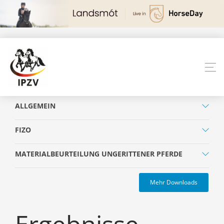
ALLGEMEIN
FIZO
MATERIALBEURTEILUNG UNGERITTENER PFERDE
Mehr Downloads