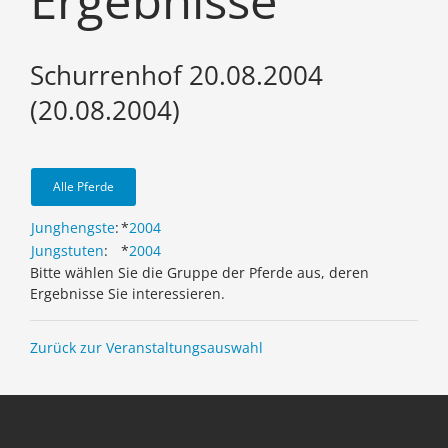
Ergebnisse
Schurrenhof 20.08.2004
(20.08.2004)
Alle Pferde
Junghengste
:
*
2004
Jungstuten
:
*
2004
Bitte wählen Sie die Gruppe der Pferde aus, deren
Ergebnisse Sie interessieren.
Zurück zur Veranstaltungsauswahl