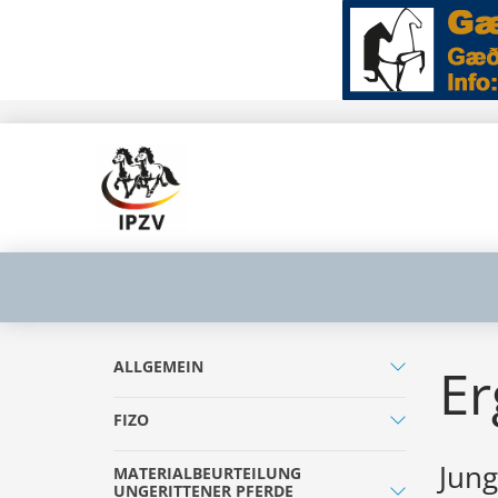
ALLGEMEIN
Er
FIZO
Jung
MATERIALBEURTEILUNG
UNGERITTENER PFERDE