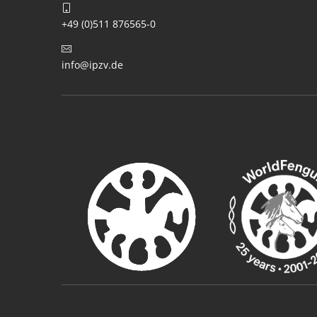
+49 (0)511 876565-0
info@ipzv.de