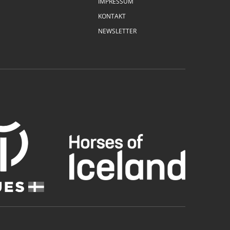
IMPRESSUM
KONTAKT
NEWSLETTER