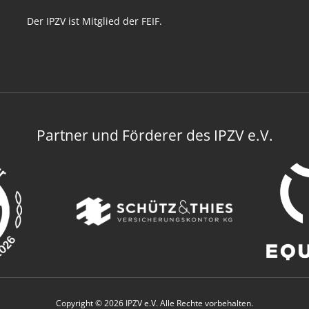
Der IPZV ist Mitglied der FEIF.
Partner und Förderer des IPZV e.V.
Copyright © 2026 IPZV e.V. Alle Rechte vorbehalten.