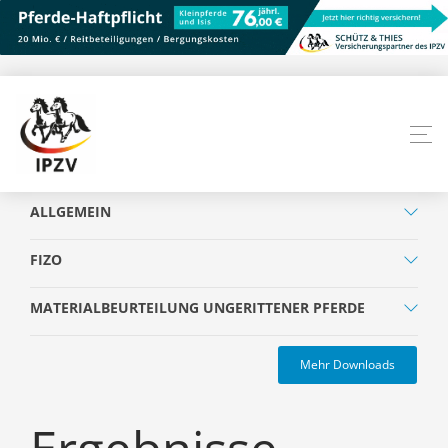
ALLGEMEIN
FIZO
MATERIALBEURTEILUNG UNGERITTENER PFERDE
Mehr Downloads