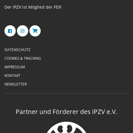
Der IPZV ist Mitglied der FEIF.
DATENSCHUTZ
COOKIES & TRACKING
IMPRESSUM
KONTAKT
NEWSLETTER
Partner und Förderer des IPZV e.V.