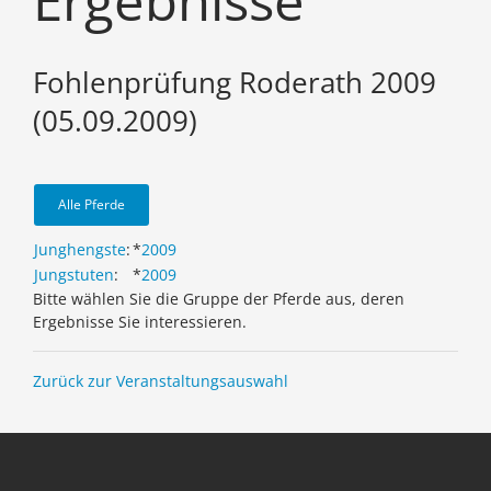
Ergebnisse
Fohlenprüfung Roderath 2009
(05.09.2009)
Alle Pferde
Junghengste
:
*
2009
Jungstuten
:
*
2009
Bitte wählen Sie die Gruppe der Pferde aus, deren
Ergebnisse Sie interessieren.
Zurück zur Veranstaltungsauswahl