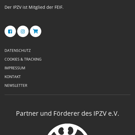
Der IPZV ist Mitglied der FEIF.
DATENSCHUTZ
COOKIES & TRACKING
IMPRESSUM
KONTAKT
NEWSLETTER
Partner und Förderer des IPZV e.V.