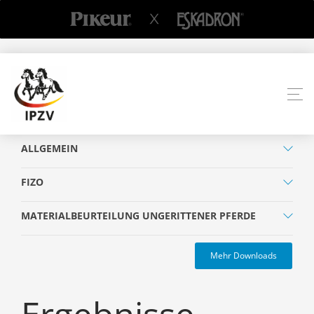
ALLGEMEIN
FIZO
MATERIALBEURTEILUNG UNGERITTENER PFERDE
Mehr Downloads