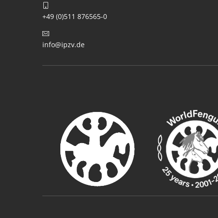
+49 (0)511 876565-0
info@ipzv.de