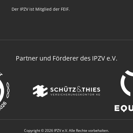
Der IPZV ist Mitglied der FEIF.
Partner und Förderer des IPZV e.V.
Copyright © 2026 IPZV e.V. Alle Rechte vorbehalten.