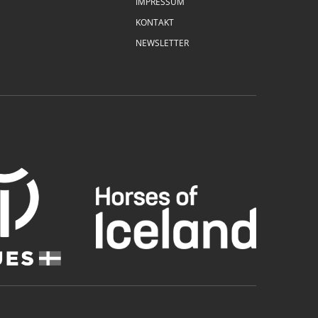
IMPRESSUM
KONTAKT
NEWSLETTER