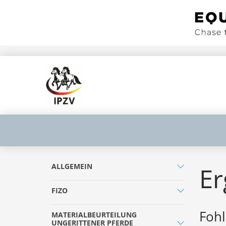
ALLGEMEIN
Er
FIZO
Fohl
MATERIALBEURTEILUNG
UNGERITTENER PFERDE