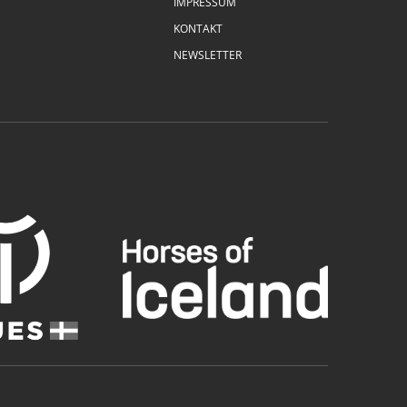
IMPRESSUM
KONTAKT
NEWSLETTER