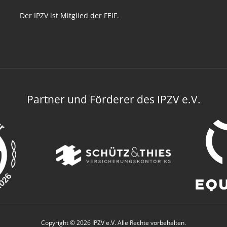
Der IPZV ist Mitglied der FEIF.
Partner und Förderer des IPZV e.V.
Copyright © 2026 IPZV e.V. Alle Rechte vorbehalten.