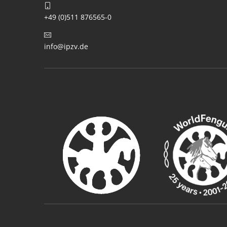
+49 (0)511 876565-0
info@ipzv.de