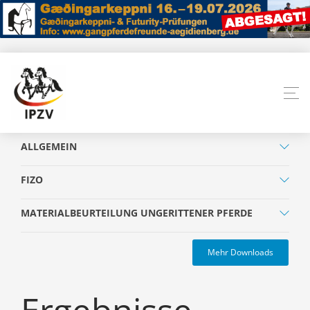
ALLGEMEIN
FIZO
MATERIALBEURTEILUNG UNGERITTENER PFERDE
Mehr Downloads