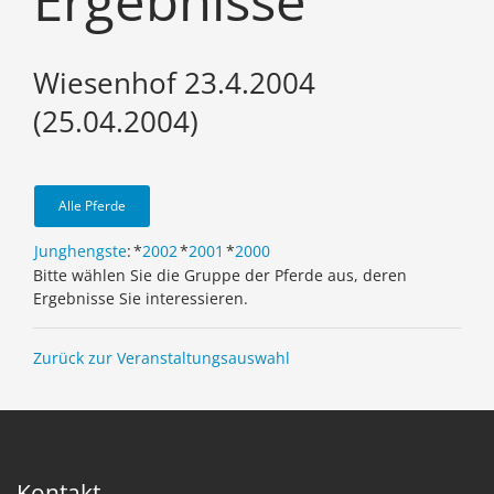
Ergebnisse
Wiesenhof 23.4.2004
(25.04.2004)
Alle Pferde
Junghengste
:
*
2002
*
2001
*
2000
Bitte wählen Sie die Gruppe der Pferde aus, deren
Ergebnisse Sie interessieren.
Zurück zur Veranstaltungsauswahl
Kontakt