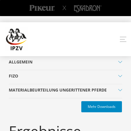
ALLGEMEIN
FIZO
MATERIALBEURTEILUNG UNGERITTENER PFERDE
Mehr Downloads