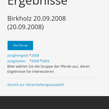
Ergebnisse
Birkholz 20.09.2008
(20.09.2008)
Alle Pferde
Junghengste
:
*
2008
Jungstuten
:
*
2008
*
2003
Bitte wählen Sie die Gruppe der Pferde aus, deren
Ergebnisse Sie interessieren.
Zurück zur Veranstaltungsauswahl