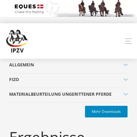
ALLGEMEIN
FIZO
MATERIALBEURTEILUNG UNGERITTENER PFERDE
Mehr Downloads