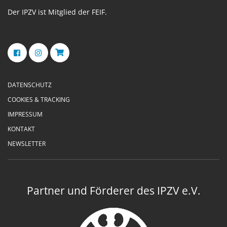
Der IPZV ist Mitglied der FEIF.
DATENSCHUTZ
COOKIES & TRACKING
IMPRESSUM
KONTAKT
NEWSLETTER
Partner und Förderer des IPZV e.V.