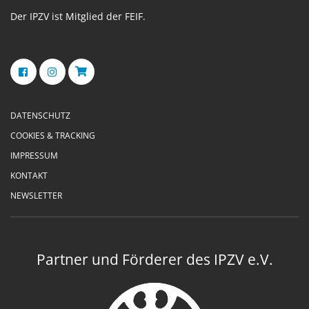
Der IPZV ist Mitglied der FEIF.
DATENSCHUTZ
COOKIES & TRACKING
IMPRESSUM
KONTAKT
NEWSLETTER
Partner und Förderer des IPZV e.V.