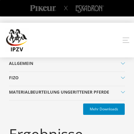
ALLGEMEIN
FIZO
MATERIALBEURTEILUNG UNGERITTENER PFERDE
Mehr Downloads